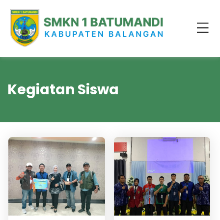
Kegiatan Siswa