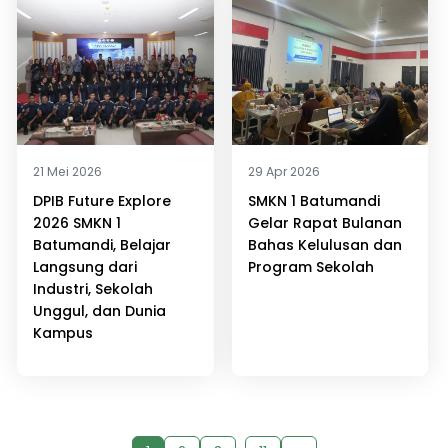
21 Mei 2026
29 Apr 2026
DPIB Future Explore
SMKN 1 Batumandi
2026 SMKN 1
Gelar Rapat Bulanan
Batumandi, Belajar
Bahas Kelulusan dan
Langsung dari
Program Sekolah
Industri, Sekolah
Unggul, dan Dunia
Kampus
…