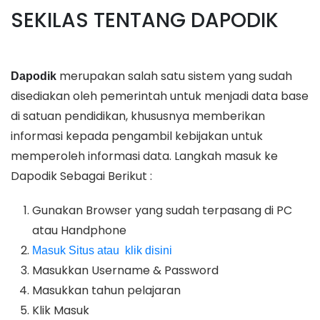
SEKILAS TENTANG DAPODIK
merupakan salah satu sistem yang sudah
Dapodik
disediakan oleh pemerintah untuk menjadi data base
di satuan pendidikan, khususnya memberikan
informasi kepada pengambil kebijakan untuk
memperoleh informasi data. Langkah masuk ke
Dapodik Sebagai Berikut :
Gunakan Browser yang sudah terpasang di PC
atau Handphone
Masuk Situs atau klik disini
Masukkan Username & Password
Masukkan tahun pelajaran
Klik Masuk