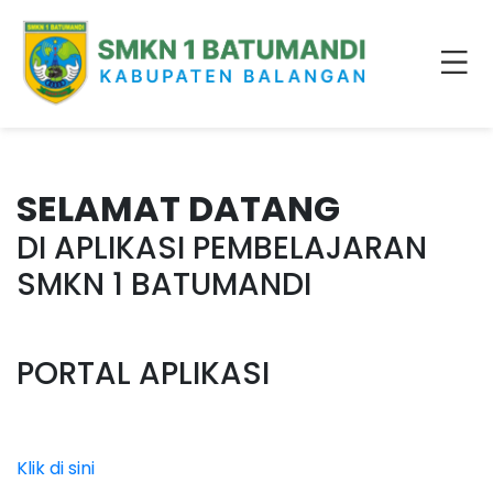
SELAMAT DATANG
DI APLIKASI PEMBELAJARAN
SMKN 1 BATUMANDI
PORTAL APLIKASI
Klik di sini