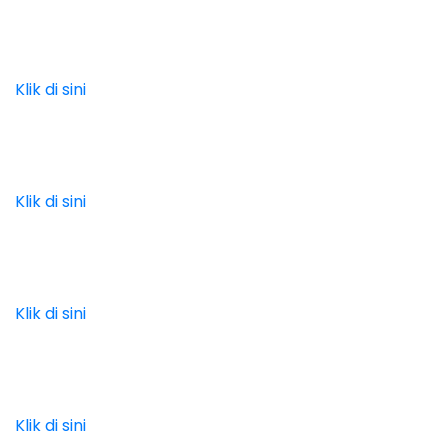
Klik di sini
Klik di sini
Klik di sini
Klik di sini