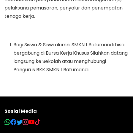
pelaksana pemasaran, penyalur dan penempatan
tenaga kerja.
Bagi Siswa & Siswi alumni SMKN 1 Batumandi bisa
bergabung di Bursa Kerja Khusus Silahkan datang
langsung ke Sekolah atau menghubungi
Pengurus BKK SMKN 1 Batumandi
Sosial Media