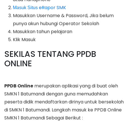
eRapor SMK
Masuk Situs
Masukkan Username & Password, Jika belum
punya akun hubungi Operator Sekolah
Masukkan tahun pelajaran
Klik Masuk
SEKILAS TENTANG PPDB
ONLINE
PPDB Online
merupakan aplikasi yang di buat oleh
SMKN 1 Batumandi dengan guna memudahkan
peserta didik mendaftarkan dirinya untuk bersekolah
di SMKN 1 Batumandi. Langkah masuk ke PPDB Online
SMKN 1 Batumandi Sebagai Berikut :