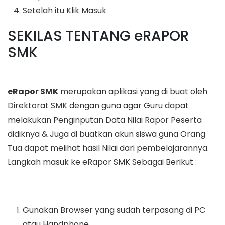
Setelah itu Klik Masuk
SEKILAS TENTANG eRAPOR
SMK
eRapor SMK
merupakan aplikasi yang di buat oleh
Direktorat SMK dengan guna agar Guru dapat
melakukan Penginputan Data Nilai Rapor Peserta
didiknya & Juga di buatkan akun siswa guna Orang
Tua dapat melihat hasil Nilai dari pembelajarannya.
Langkah masuk ke eRapor SMK Sebagai Berikut :
Gunakan Browser yang sudah terpasang di PC
atau Handphone