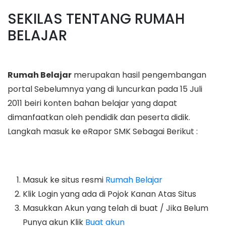
SEKILAS TENTANG RUMAH
BELAJAR
Rumah Belajar
merupakan hasil pengembangan
portal Sebelumnya yang di luncurkan pada 15 Juli
2011 beiri konten bahan belajar yang dapat
dimanfaatkan oleh pendidik dan peserta didik.
Langkah masuk ke eRapor SMK Sebagai Berikut :
Masuk ke situs resmi
Rumah Belajar
Klik Login yang ada di Pojok Kanan Atas Situs
Masukkan Akun yang telah di buat / Jika Belum
Punya akun Klik
Buat akun