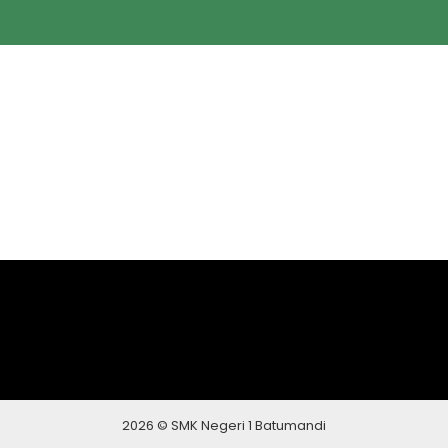
2026 © SMK Negeri 1 Batumandi