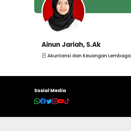
Ainun Jariah, S.Ak
Akuntansi dan Keuangan Lembaga
Sosial Media