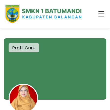
Profil Guru