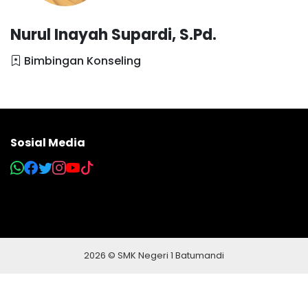
Nurul Inayah Supardi, S.Pd.
Bimbingan Konseling
Sosial Media
2026 © SMK Negeri 1 Batumandi