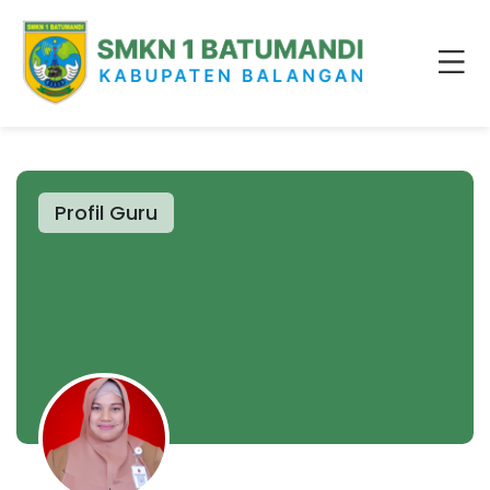
Profil Guru