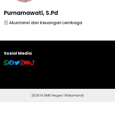
Purnamawati, S.Pd
Akuntansi dan Keuangan Lembaga
Sosial Media
2026 © SMK Negeri 1 Batumandi