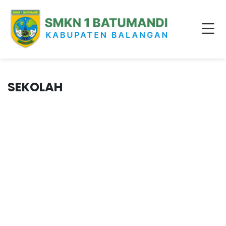
SEKOLAH