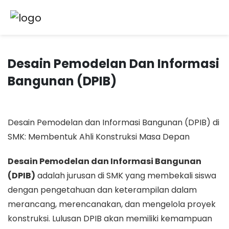
Desain Pemodelan Dan Informasi
Bangunan (DPIB)
Desain Pemodelan dan Informasi Bangunan (DPIB) di
SMK: Membentuk Ahli Konstruksi Masa Depan
Desain Pemodelan dan Informasi Bangunan
(DPIB)
adalah jurusan di SMK yang membekali siswa
dengan pengetahuan dan keterampilan dalam
merancang, merencanakan, dan mengelola proyek
konstruksi. Lulusan DPIB akan memiliki kemampuan