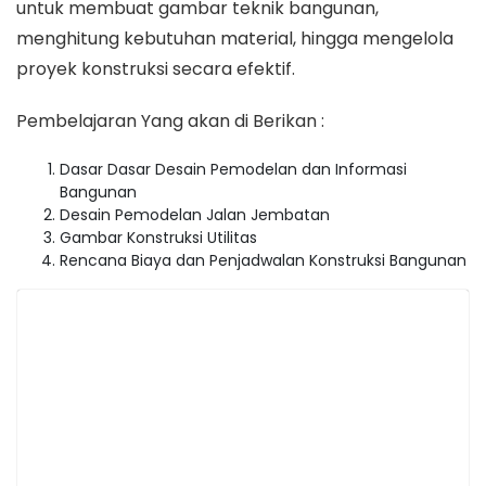
untuk membuat gambar teknik bangunan,
menghitung kebutuhan material, hingga mengelola
proyek konstruksi secara efektif.
Pembelajaran Yang akan di Berikan :
Dasar Dasar Desain Pemodelan dan Informasi
Bangunan
Desain Pemodelan Jalan Jembatan
Gambar Konstruksi Utilitas
Rencana Biaya dan Penjadwalan Konstruksi Bangunan