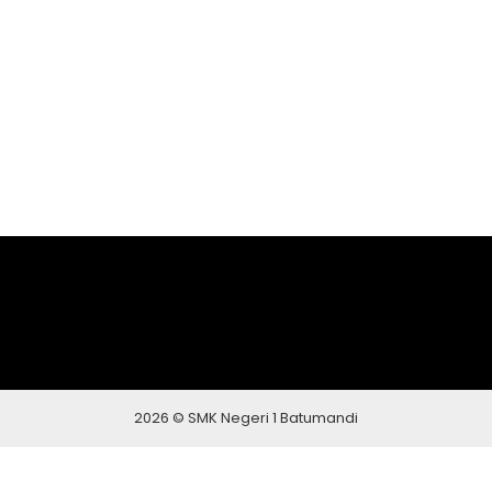
2026 © SMK Negeri 1 Batumandi