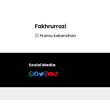
Fakhrurrazi
Pramu Kebersihan
Sosial Media