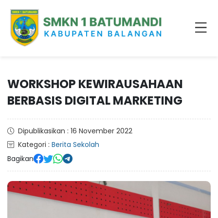
WORKSHOP KEWIRAUSAHAAN
BERBASIS DIGITAL MARKETING
Dipublikasikan : 16 November 2022
Kategori :
Berita Sekolah
Bagikan