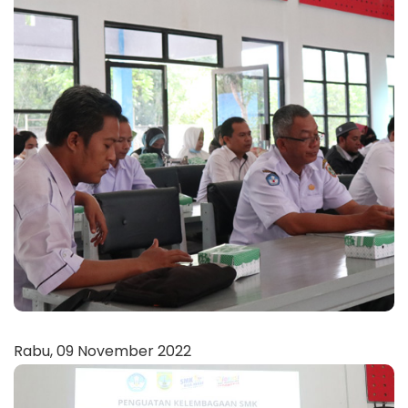
Rabu, 09 November 2022