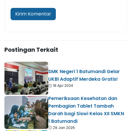
Postingan Terkait
SMK Negeri 1 Batumandi Gelar
UKBI Adaptif Merdeka Gratis!
18 Apr 2024
Pemeriksaan Kesehatan dan
Pembagian Tablet Tambah
Darah bagi Siswi Kelas XII SMKN
1 Batumandi
29 Jan 2026