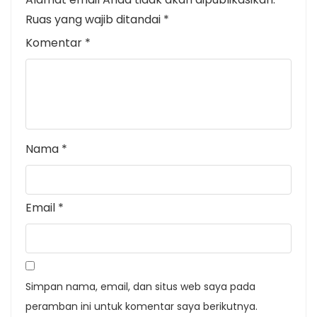
Ruas yang wajib ditandai
*
Komentar
*
Nama
*
Email
*
Simpan nama, email, dan situs web saya pada
peramban ini untuk komentar saya berikutnya.