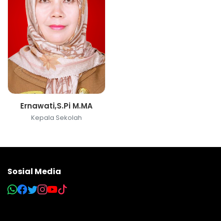
Ernawati,S.Pi M.MA
Kepala Sekolah
Sosial Media