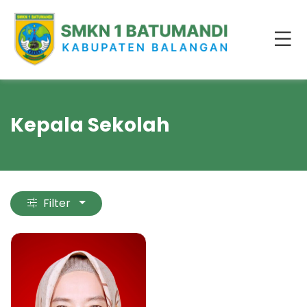
Kepala Sekolah
Filter