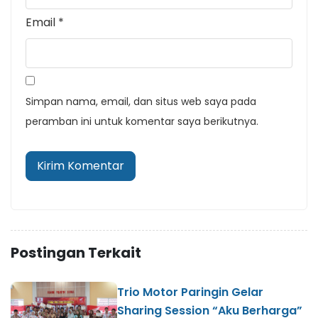
Email
*
Simpan nama, email, dan situs web saya pada
peramban ini untuk komentar saya berikutnya.
Postingan Terkait
Trio Motor Paringin Gelar
Sharing Session “Aku Berharga”