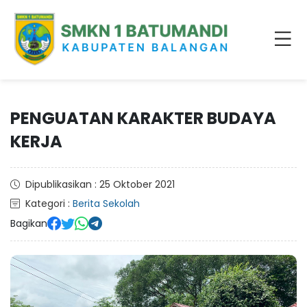
PENGUATAN KARAKTER BUDAYA
KERJA
Dipublikasikan : 25 Oktober 2021
Kategori :
Berita Sekolah
Bagikan