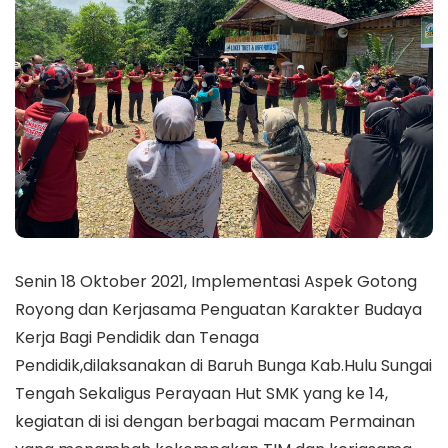
Senin 18 Oktober 2021, Implementasi Aspek Gotong
Royong dan Kerjasama Penguatan Karakter Budaya
Kerja Bagi Pendidik dan Tenaga
Pendidik,dilaksanakan di Baruh Bunga Kab.Hulu Sungai
Tengah Sekaligus Perayaan Hut SMK yang ke 14,
kegiatan di isi dengan berbagai macam Permainan