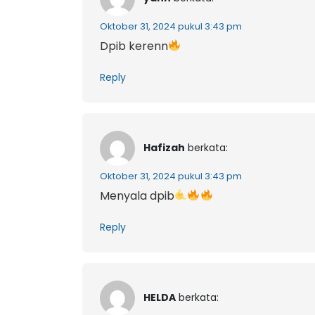
Oktober 31, 2024 pukul 3:43 pm
Dpib kerenn
Reply
Hafizah
berkata:
Oktober 31, 2024 pukul 3:43 pm
Menyala dpib
Reply
HELDA
berkata: