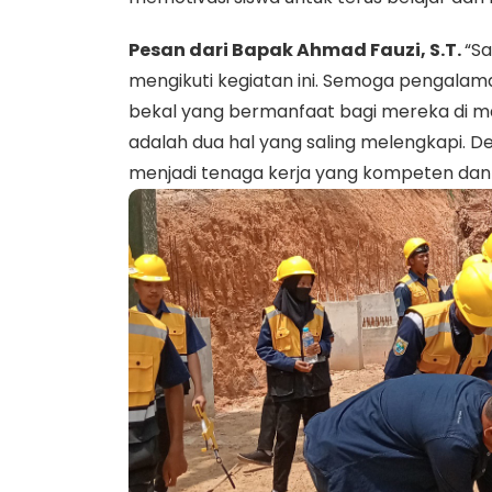
Pesan dari Bapak Ahmad Fauzi, S.T.
“S
mengikuti kegiatan ini. Semoga pengalam
bekal yang bermanfaat bagi mereka di ma
adalah dua hal yang saling melengkapi.
menjadi tenaga kerja yang kompeten dan 