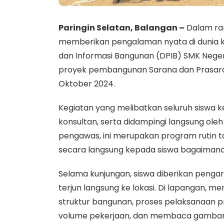
Paringin Selatan, Balangan –
Dalam ra
memberikan pengalaman nyata di dunia k
dan Informasi Bangunan (DPIB) SMK Nege
proyek pembangunan Sarana dan Prasara
Oktober 2024.
Kegiatan yang melibatkan seluruh siswa ke
konsultan, serta didampingi langsung oleh
pengawas, ini merupakan program rutin 
secara langsung kepada siswa bagaimana
Selama kunjungan, siswa diberikan pen
terjun langsung ke lokasi. Di lapangan,
struktur bangunan, proses pelaksanaan p
volume pekerjaan, dan membaca gambar ker