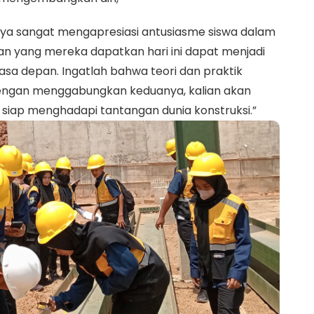
aya sangat mengapresiasi antusiasme siswa dalam
an yang mereka dapatkan hari ini dapat menjadi
sa depan. Ingatlah bahwa teori dan praktik
 Dengan menggabungkan keduanya, kalian akan
siap menghadapi tantangan dunia konstruksi.”