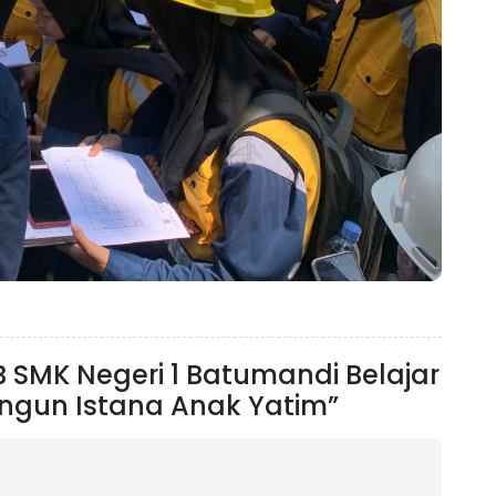
 SMK Negeri 1 Batumandi Belajar
ngun Istana Anak Yatim”