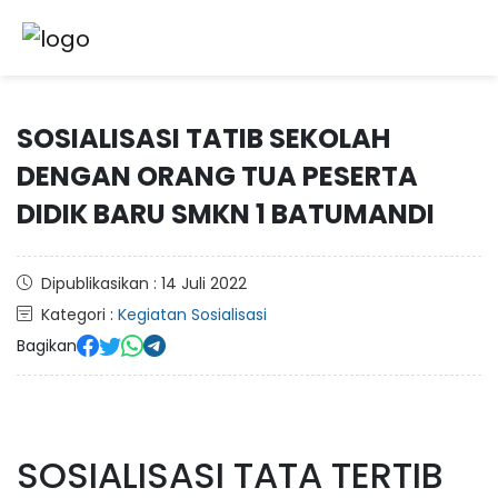
SOSIALISASI TATIB SEKOLAH
DENGAN ORANG TUA PESERTA
DIDIK BARU SMKN 1 BATUMANDI
Dipublikasikan : 14 Juli 2022
Kategori :
Kegiatan Sosialisasi
Bagikan
SOSIALISASI TATA TERTIB