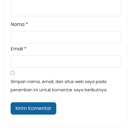
Nama
*
Email
*
Simpan nama, email, dan situs web saya pada
peramban ini untuk komentar saya berikutnya.