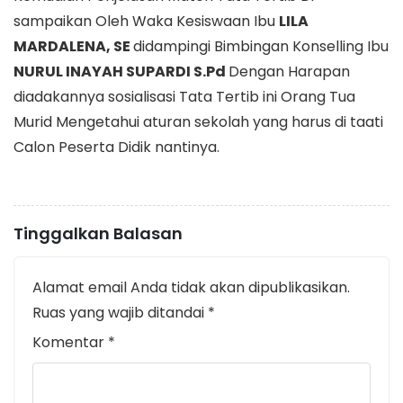
sampaikan Oleh Waka Kesiswaan Ibu
LILA
MARDALENA, SE
didampingi Bimbingan Konselling Ibu
NURUL INAYAH SUPARDI S.Pd
Dengan Harapan
diadakannya sosialisasi Tata Tertib ini Orang Tua
Murid Mengetahui aturan sekolah yang harus di taati
Calon Peserta Didik nantinya.
Tinggalkan Balasan
Alamat email Anda tidak akan dipublikasikan.
Ruas yang wajib ditandai
*
Komentar
*