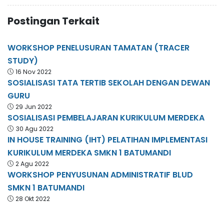
Postingan Terkait
WORKSHOP PENELUSURAN TAMATAN (TRACER
STUDY)
16 Nov 2022
SOSIALISASI TATA TERTIB SEKOLAH DENGAN DEWAN
GURU
29 Jun 2022
SOSIALISASI PEMBELAJARAN KURIKULUM MERDEKA
30 Agu 2022
IN HOUSE TRAINING (IHT) PELATIHAN IMPLEMENTASI
KURIKULUM MERDEKA SMKN 1 BATUMANDI
2 Agu 2022
WORKSHOP PENYUSUNAN ADMINISTRATIF BLUD
SMKN 1 BATUMANDI
28 Okt 2022