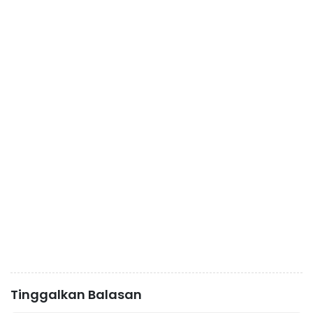
Tinggalkan Balasan