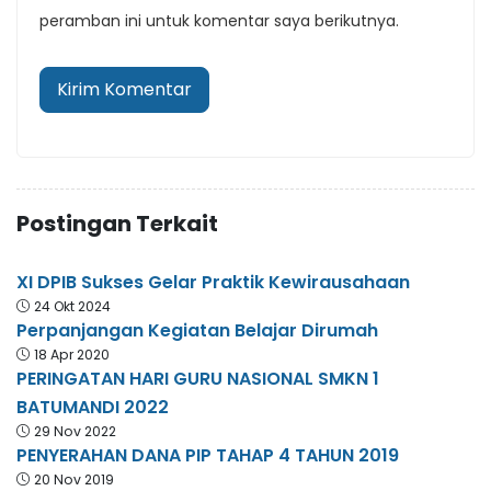
peramban ini untuk komentar saya berikutnya.
Postingan Terkait
XI DPIB Sukses Gelar Praktik Kewirausahaan
24 Okt 2024
Perpanjangan Kegiatan Belajar Dirumah
18 Apr 2020
PERINGATAN HARI GURU NASIONAL SMKN 1
BATUMANDI 2022
29 Nov 2022
PENYERAHAN DANA PIP TAHAP 4 TAHUN 2019
20 Nov 2019