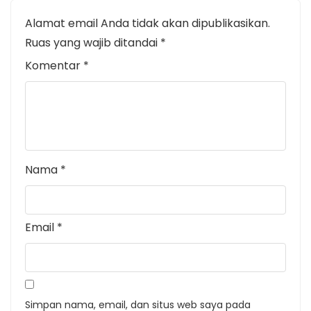
Alamat email Anda tidak akan dipublikasikan.
Ruas yang wajib ditandai
*
Komentar
*
Nama
*
Email
*
Simpan nama, email, dan situs web saya pada