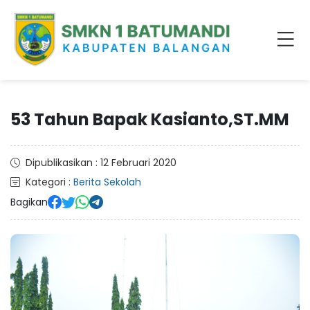
53 Tahun Bapak Kasianto,ST.MM
Dipublikasikan : 12 Februari 2020
Kategori :
Berita Sekolah
Bagikan