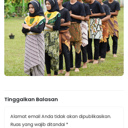
Tinggalkan Balasan
Alamat email Anda tidak akan dipublikasikan.
Ruas yang wajib ditandai
*