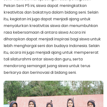
Pekan Seni P5 ini, siswa dapat meningkatkan
kreativitas dan bakatnya dalam bidang seni. Selain
itu, kegiatan ini juga dapat menjadi ajang untuk
menyalurkan kreativitas siswa dan menumbuhkan
rasa kebersamaan di antara siswa Acara ini
diharapkan dapat menjadi inspirasi bagi siswa untuk
lebih menghargai seni dan budaya Indonesia. Selain
itu, acara ini juga menjadi ajang untuk mempererat
tali silaturahmi antar siswa dan guru, serta
mendorong semangat juang siswa untuk terus
berkarya dan berinovasi di bidang seni.