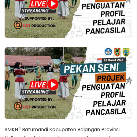
SMKN 1 Batumandi Kabupaten Balangan Provinsi