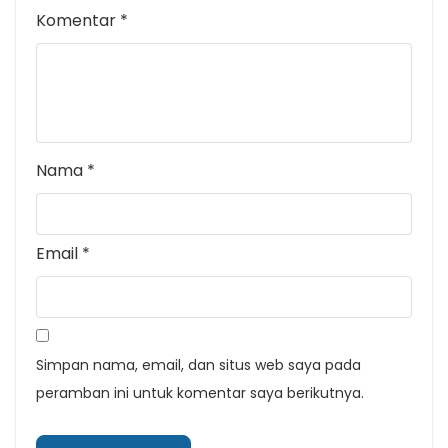
Komentar
*
Nama
*
Email
*
Simpan nama, email, dan situs web saya pada
peramban ini untuk komentar saya berikutnya.