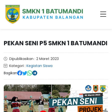
PEKAN SENI P5 SMKN 1 BATUMANDI
Dipublikasikan : 2 Maret 2023
Kategori :
Kegiatan Siswa
Bagikan