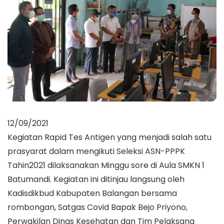
12/09/2021
Kegiatan Rapid Tes Antigen yang menjadi salah satu
prasyarat dalam mengikuti Seleksi ASN-PPPK
Tahin2021 dilaksanakan Minggu sore di Aula SMKN 1
Batumandi. Kegiatan ini ditinjau langsung oleh
Kadisdikbud Kabupaten Balangan bersama
rombongan, Satgas Covid Bapak Bejo Priyono,
Perwakilan Dinas Kesehatan dan Tim Pelaksana