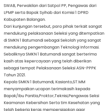
SWAB, Perwakilan dari Satpol PP, Pengawas dari
LPMP serta Bapak Syihab dari Komisi 1 DPRD
Kabupaten Balangan.
Dari kunjungan tersebut, para pihak terkait sangat
mendukung pelaksanaan Seleksi yang ditempatkan
di SMKN 1 Batumandi sebagai Sekolah yang sangat
mendukung pengembangan Teknologi Informasi.
Sebaliknya SMKN 1 Batumandi sangat berterima
kasih atas kepercayaan yang telah diberikan
sebagai tempat Pelaksanaan Seleksi ASN-PPPK
Tahun 2021.
Kepala SMKN 1 Batumandi, Kasianto,ST.MM
menyampaikan ucapan terimakasih kepada
Bapak/Ibu Panitia,Proktor,Teknisi,Pengawas Seksi
Keamanan Kebersihan Serta tim Kesehatan yang
telah bekerja keras mempersiapkan agar