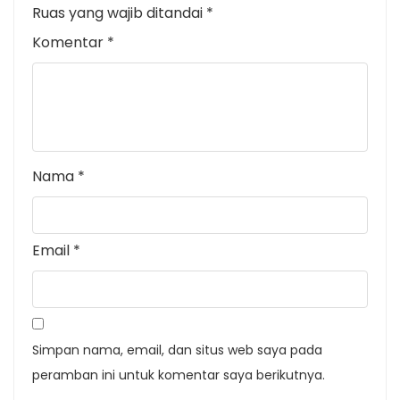
Ruas yang wajib ditandai
*
Komentar
*
Nama
*
Email
*
Simpan nama, email, dan situs web saya pada
peramban ini untuk komentar saya berikutnya.