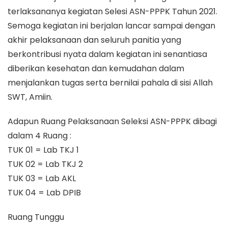
terlaksananya kegiatan Selesi ASN-PPPK Tahun 2021.
Semoga kegiatan ini berjalan lancar sampai dengan
akhir pelaksanaan dan seluruh panitia yang
berkontribusi nyata dalam kegiatan ini senantiasa
diberikan kesehatan dan kemudahan dalam
menjalankan tugas serta bernilai pahala di sisi Allah
SWT, Amiin.
Adapun Ruang Pelaksanaan Seleksi ASN-PPPK dibagi
dalam 4 Ruang :
TUK 01 = Lab TKJ 1
TUK 02 = Lab TKJ 2
TUK 03 = Lab AKL
TUK 04 = Lab DPIB
Ruang Tunggu