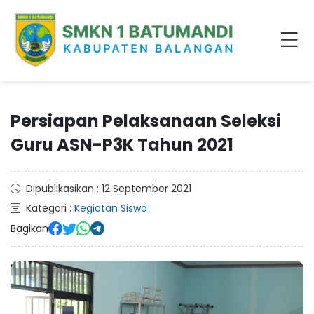
Persiapan Pelaksanaan Seleksi
Guru ASN-P3K Tahun 2021
Dipublikasikan : 12 September 2021
Kategori :
Kegiatan Siswa
Bagikan