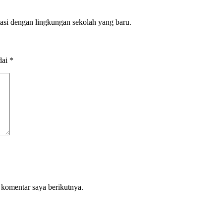
asi dengan lingkungan sekolah yang baru.
dai
*
 komentar saya berikutnya.