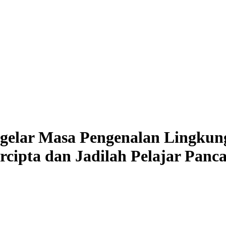
gelar Masa Pengenalan Lingkun
rcipta dan Jadilah Pelajar Panca