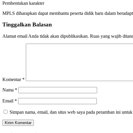
Pembentukan karakter
MPLS diharapkan dapat membantu peserta didik baru dalam beradapt
Tinggalkan Balasan
Alamat email Anda tidak akan dipublikasikan.
Ruas yang wajib ditan
Komentar
*
Nama
*
Email
*
Simpan nama, email, dan situs web saya pada peramban ini untuk