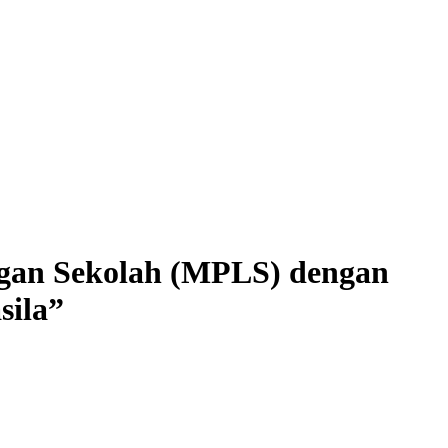
gan Sekolah (MPLS) dengan
sila”