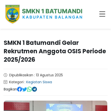
SMKN 1 Batumandi Gelar
Rekrutmen Anggota OSIS Periode
2025/2026
Dipublikasikan : 13 Agustus 2025
Kategori :
Kegiatan Siswa
Bagikan