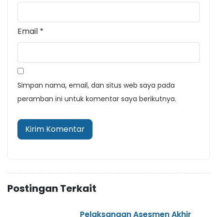
Email
*
Simpan nama, email, dan situs web saya pada
peramban ini untuk komentar saya berikutnya.
Postingan Terkait
Pelaksanaan Asesmen Akhir