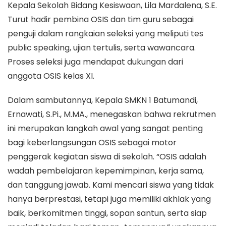
Kepala Sekolah Bidang Kesiswaan, Lila Mardalena, S.E.
Turut hadir pembina OSIS dan tim guru sebagai
penguji dalam rangkaian seleksi yang meliputi tes
public speaking, ujian tertulis, serta wawancara.
Proses seleksi juga mendapat dukungan dari
anggota OSIS kelas XI.
Dalam sambutannya, Kepala SMKN 1 Batumandi,
Ernawati, S.Pi., M.MA., menegaskan bahwa rekrutmen
ini merupakan langkah awal yang sangat penting
bagi keberlangsungan OSIS sebagai motor
penggerak kegiatan siswa di sekolah. “OSIS adalah
wadah pembelajaran kepemimpinan, kerja sama,
dan tanggung jawab. Kami mencari siswa yang tidak
hanya berprestasi, tetapi juga memiliki akhlak yang
baik, berkomitmen tinggi, sopan santun, serta siap