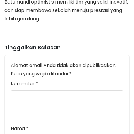
Batumandi optimistis memiliki tim yang solid, inovatif,
dan siap membawa sekolah menuju prestasi yang
lebih gemilang.
Tinggalkan Balasan
Alamat email Anda tidak akan dipublikasikan.
Ruas yang wajib ditandai
*
Komentar
*
Nama
*