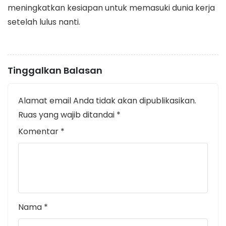
meningkatkan kesiapan untuk memasuki dunia kerja
setelah lulus nanti.
Tinggalkan Balasan
Alamat email Anda tidak akan dipublikasikan.
Ruas yang wajib ditandai
*
Komentar
*
Nama
*