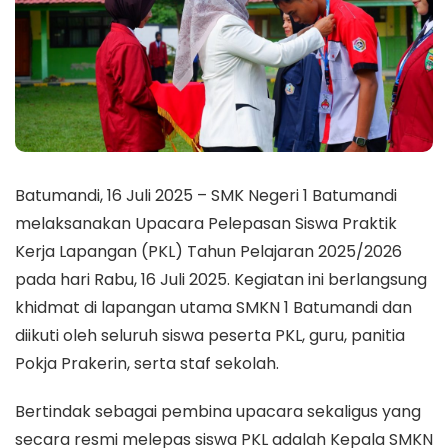
Batumandi, 16 Juli 2025 – SMK Negeri 1 Batumandi
melaksanakan Upacara Pelepasan Siswa Praktik
Kerja Lapangan (PKL) Tahun Pelajaran 2025/2026
pada hari Rabu, 16 Juli 2025. Kegiatan ini berlangsung
khidmat di lapangan utama SMKN 1 Batumandi dan
diikuti oleh seluruh siswa peserta PKL, guru, panitia
Pokja Prakerin, serta staf sekolah.
Bertindak sebagai pembina upacara sekaligus yang
secara resmi melepas siswa PKL adalah Kepala SMKN