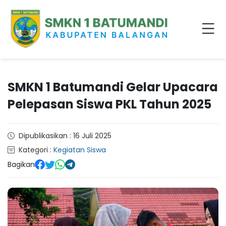
SMKN 1 Batumandi Gelar Upacara
Pelepasan Siswa PKL Tahun 2025
Dipublikasikan : 16 Juli 2025
Kategori :
Kegiatan Siswa
Bagikan