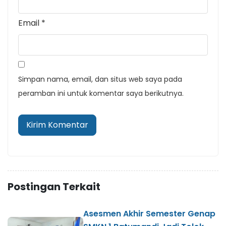
Email
*
Simpan nama, email, dan situs web saya pada
peramban ini untuk komentar saya berikutnya.
Postingan Terkait
Asesmen Akhir Semester Genap