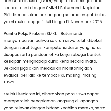
dan Dunia Industri (DUDI) yang telah bekerja sama
secara resmi dengan SMKN 1 Batumandi. Kegiatan
PKL direncanakan berlangsung selama empat bulan,
yakni mulai tanggal 1 Juli hingga 17 November 2025.
Panitia Pokja Prakerin SMKN 1 Batumandi
menyampaikan bahwa seluruh siswa telah dibekali
dengan surat tugas, kompetensi dasar yang harus
dicapai, serta panduan etika kerja sebagai bentuk
kesiapan menghadapi dunia kerja secara nyata.
Sekolah juga akan melakukan monitoring dan
evaluasi berkala ke tempat PKL masing-masing
siswa.
Melalui kegiatan ini, diharapkan para siswa dapat
memperoleh pengalaman langsung di lapangan
yang relevan dengan bidang keahlian mereka, serta