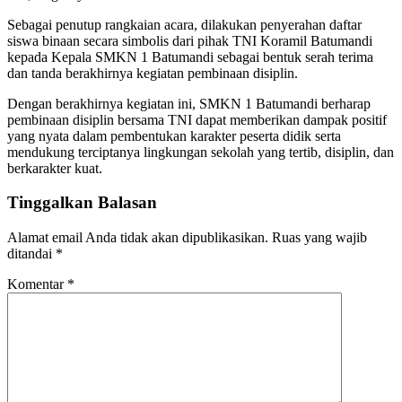
Sebagai penutup rangkaian acara, dilakukan penyerahan daftar
siswa binaan secara simbolis dari pihak TNI Koramil Batumandi
kepada Kepala SMKN 1 Batumandi sebagai bentuk serah terima
dan tanda berakhirnya kegiatan pembinaan disiplin.
Dengan berakhirnya kegiatan ini, SMKN 1 Batumandi berharap
pembinaan disiplin bersama TNI dapat memberikan dampak positif
yang nyata dalam pembentukan karakter peserta didik serta
mendukung terciptanya lingkungan sekolah yang tertib, disiplin, dan
berkarakter kuat.
Tinggalkan Balasan
Alamat email Anda tidak akan dipublikasikan.
Ruas yang wajib
ditandai
*
Komentar
*