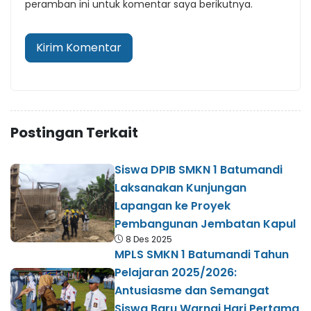
peramban ini untuk komentar saya berikutnya.
Postingan Terkait
Siswa DPIB SMKN 1 Batumandi
Laksanakan Kunjungan
Lapangan ke Proyek
Pembangunan Jembatan Kapul
8 Des 2025
MPLS SMKN 1 Batumandi Tahun
Pelajaran 2025/2026:
Antusiasme dan Semangat
Siswa Baru Warnai Hari Pertama