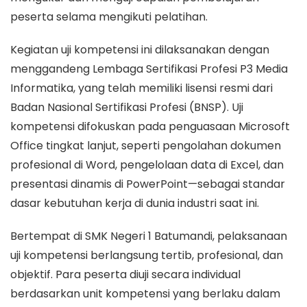
peserta selama mengikuti pelatihan.
Kegiatan uji kompetensi ini dilaksanakan dengan
menggandeng Lembaga Sertifikasi Profesi P3 Media
Informatika, yang telah memiliki lisensi resmi dari
Badan Nasional Sertifikasi Profesi (BNSP). Uji
kompetensi difokuskan pada penguasaan Microsoft
Office tingkat lanjut, seperti pengolahan dokumen
profesional di Word, pengelolaan data di Excel, dan
presentasi dinamis di PowerPoint—sebagai standar
dasar kebutuhan kerja di dunia industri saat ini.
Bertempat di SMK Negeri 1 Batumandi, pelaksanaan
uji kompetensi berlangsung tertib, profesional, dan
objektif. Para peserta diuji secara individual
berdasarkan unit kompetensi yang berlaku dalam