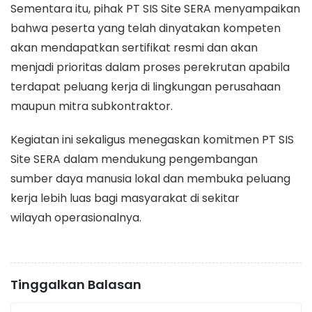
Sementara itu, pihak PT SIS Site SERA menyampaikan
bahwa peserta yang telah dinyatakan kompeten
akan mendapatkan sertifikat resmi dan akan
menjadi prioritas dalam proses perekrutan apabila
terdapat peluang kerja di lingkungan perusahaan
maupun mitra subkontraktor.
Kegiatan ini sekaligus menegaskan komitmen PT SIS
Site SERA dalam mendukung pengembangan
sumber daya manusia lokal dan membuka peluang
kerja lebih luas bagi masyarakat di sekitar
wilayah operasionalnya.
Tinggalkan Balasan