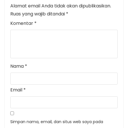
Alamat email Anda tidak akan dipublikasikan.
Ruas yang wajib ditandai
*
Komentar
*
Nama
*
Email
*
Simpan nama, email, dan situs web saya pada