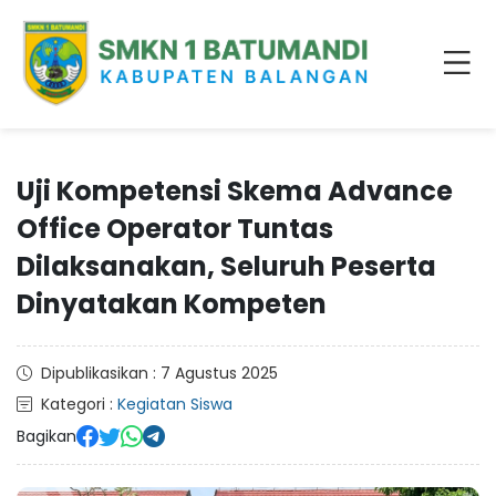
Uji Kompetensi Skema Advance
Office Operator Tuntas
Dilaksanakan, Seluruh Peserta
Dinyatakan Kompeten
Dipublikasikan : 7 Agustus 2025
Kategori :
Kegiatan Siswa
Bagikan