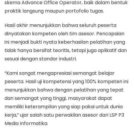
skema Advance Office Operator, baik dalam bentuk
praktik langsung maupun portofolio tugas.
Hasil akhir menunjukkan bahwa seluruh peserta
dinyatakan kompeten oleh tim asesor. Pencapaian
ini menjadi bukti nyata keberhasilan pelatihan yang
tidak hanya bersifat teoritis, tetapi juga aplikatif dan
sesuai dengan standar industri.
“Kami sangat mengapresiasi semangat belajar
peserta. Hasil uji kompetensi yang 100% kompeten ini
menunjukkan bahwa dengan pelatihan yang tepat
dan semangat yang tinggi, masyarakat dapat
memiliki keterampilan yang siap pakai untuk dunia
kerja,” ujar salah satu perwakilan asesor dari LSP P3
Media Informatika.