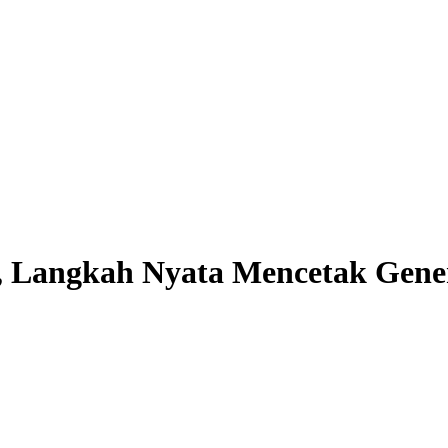
Langkah Nyata Mencetak Genera