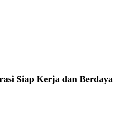
si Siap Kerja dan Berdaya