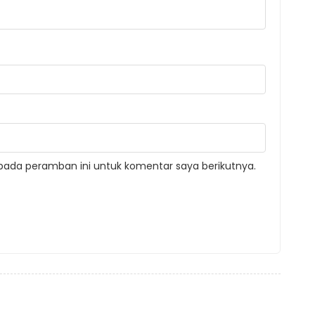
pada peramban ini untuk komentar saya berikutnya.