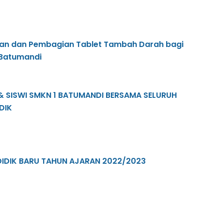
an dan Pembagian Tablet Tambah Darah bagi
1 Batumandi
 & SISWI SMKN 1 BATUMANDI BERSAMA SELURUH
DIK
DIDIK BARU TAHUN AJARAN 2022/2023