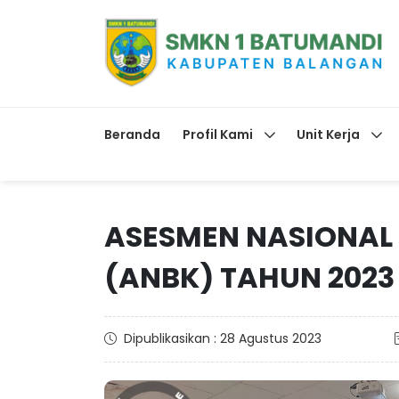
Beranda
Profil Kami
Unit Kerja
ASESMEN NASIONAL
(ANBK) TAHUN 2023
Dipublikasikan : 28 Agustus 2023