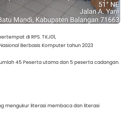
bertempat di RPS. TKJ01,
 Nasional Berbasis Komputer tahun 2023
ejumlah 45 Peserta utama dan 5 peserta cadangan.
mengukur literasi membaca dan literasi