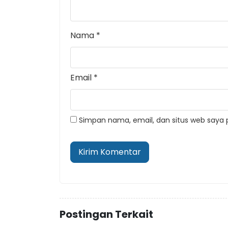
Nama
*
Email
*
Simpan nama, email, dan situs web saya 
Postingan Terkait