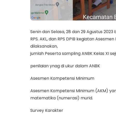
Senin dan Selasa, 28 dan 29 Agustus 2023 
RPS. AKL, dan RPS DPIB kegiatan Asesmen
dilaksanakan,
jumlah Peserta sampling ANBK Kelas XI s
penilaian ynag di ukur dalam ANBK
Asesmen Kompetensi Minimum
Asesmen Kompetensi Minimum (AKM) yang 
matematika (numerasi) murid.
Survey Karakter