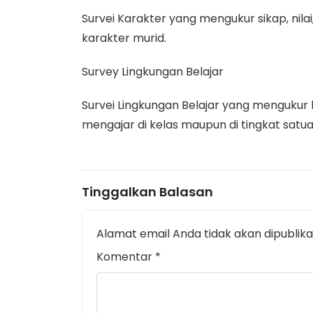
Survei Karakter yang mengukur sikap, nil
karakter murid.
Survey Lingkungan Belajar
Survei Lingkungan Belajar yang mengukur 
mengajar di kelas maupun di tingkat satua
Tinggalkan Balasan
Alamat email Anda tidak akan dipublika
Komentar
*