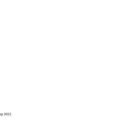
ep 2022