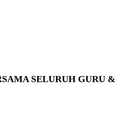
ERSAMA SELURUH GURU &