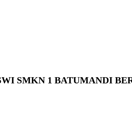
SISWI SMKN 1 BATUMANDI B