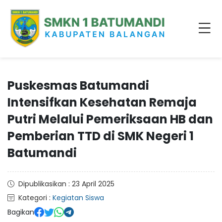
Puskesmas Batumandi
Intensifkan Kesehatan Remaja
Putri Melalui Pemeriksaan HB dan
Pemberian TTD di SMK Negeri 1
Batumandi
Dipublikasikan : 23 April 2025
Kategori :
Kegiatan Siswa
Bagikan