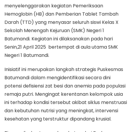
menyelenggarakan kegiatan Pemeriksaan
Hemoglobin (HB) dan Pemberian Tablet Tambah
Darah (TTD) yang menyasar seluruh siswi Kelas X
Sekolah Menengah Kejuruan (SMK) Negeri 1
Batumandi. Kegiatan ini dilaksanakan pada hari
Senin,21 April 2025 bertempat di aula utama SMK
Negeri 1 Batumandi.
Inisiatif ini merupakan langkah strategis Puskesmas
Batumandi dalam mengidentifikasi secara dini
potensi defisiensi zat besi dan anemia pada populasi
remaja putri. Mengingat kerentanan kelompok usia
ini terhadap kondisi tersebut akibat siklus menstruasi
dan kebutuhan nutrisi yang meningkat, intervensi
kesehatan yang terstruktur dipandang krusial.