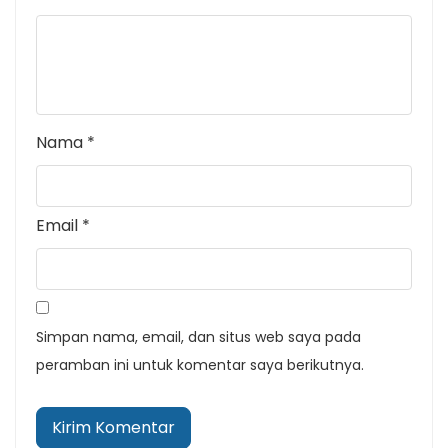
Nama
*
Email
*
Simpan nama, email, dan situs web saya pada
peramban ini untuk komentar saya berikutnya.