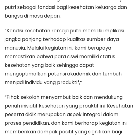
putri sebagai fondasi bagi kesehatan keluarga dan
bangsa di masa depan.
“Kondisi kesehatan remaja putri memiliki implikasi
jangka panjang terhadap kualitas sumber daya
manusia. Melalui kegiatan ini, kami berupaya
memastikan bahwa para siswi memiliki status
kesehatan yang baik sehingga dapat
mengoptimalkan potensi akademik dan tumbuh
menjadi individu yang produktif,”
“Pihak sekolah menyambut baik dan mendukung
penuh inisiatif kesehatan yang proaktif ini. Kesehatan
peserta didik merupakan aspek integral dalam
proses pendidikan, dan kami berharap kegiatan ini
memberikan dampak positif yang signifikan bagi