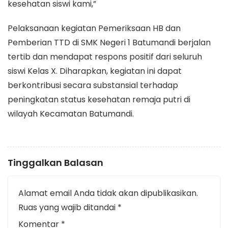
kesehatan siswi kami,”
Pelaksanaan kegiatan Pemeriksaan HB dan
Pemberian TTD di SMK Negeri 1 Batumandi berjalan
tertib dan mendapat respons positif dari seluruh
siswi Kelas X. Diharapkan, kegiatan ini dapat
berkontribusi secara substansial terhadap
peningkatan status kesehatan remaja putri di
wilayah Kecamatan Batumandi.
Tinggalkan Balasan
Alamat email Anda tidak akan dipublikasikan.
Ruas yang wajib ditandai
*
Komentar
*