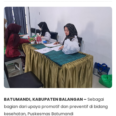
BATUMANDI, KABUPATEN BALANGAN –
Sebagai
bagian dari upaya promotif dan preventif di bidang
kesehatan, Puskesmas Batumandi