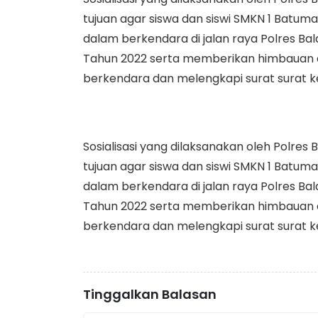
tujuan agar siswa dan siswi SMKN 1 Batuma
dalam berkendara di jalan raya Polres Ba
Tahun 2022 serta memberikan himbauan 
berkendara dan melengkapi surat surat 
Sosialisasi yang dilaksanakan oleh Polre
tujuan agar siswa dan siswi SMKN 1 Batuma
dalam berkendara di jalan raya Polres Ba
Tahun 2022 serta memberikan himbauan 
berkendara dan melengkapi surat surat 
Tinggalkan Balasan