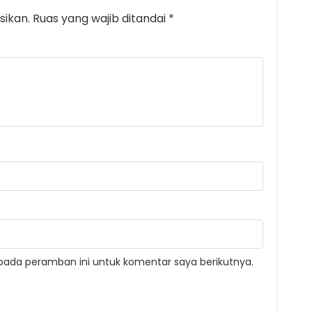
sikan.
Ruas yang wajib ditandai
*
pada peramban ini untuk komentar saya berikutnya.