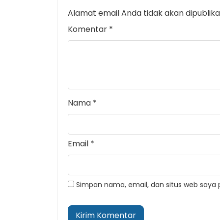
Alamat email Anda tidak akan dipublika
Komentar
*
Nama
*
Email
*
Simpan nama, email, dan situs web saya 