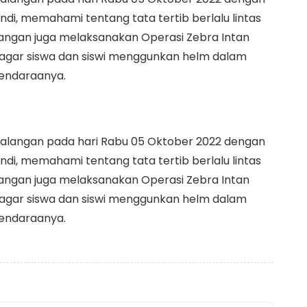
ndi, memahami tentang tata tertib berlalu lintas
langan juga melaksanakan Operasi Zebra Intan
agar siswa dan siswi menggunkan helm dalam
kendaraanya.
s Balangan pada hari Rabu 05 Oktober 2022 dengan
ndi, memahami tentang tata tertib berlalu lintas
langan juga melaksanakan Operasi Zebra Intan
agar siswa dan siswi menggunkan helm dalam
kendaraanya.