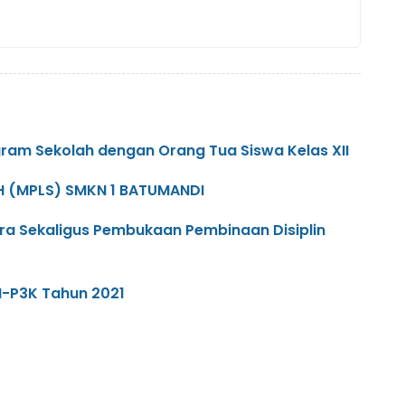
gram Sekolah dengan Orang Tua Siswa Kelas XII
 (MPLS) SMKN 1 BATUMANDI
ra Sekaligus Pembukaan Pembinaan Disiplin
N-P3K Tahun 2021