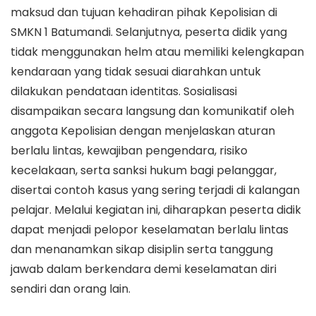
maksud dan tujuan kehadiran pihak Kepolisian di
SMKN 1 Batumandi. Selanjutnya, peserta didik yang
tidak menggunakan helm atau memiliki kelengkapan
kendaraan yang tidak sesuai diarahkan untuk
dilakukan pendataan identitas. Sosialisasi
disampaikan secara langsung dan komunikatif oleh
anggota Kepolisian dengan menjelaskan aturan
berlalu lintas, kewajiban pengendara, risiko
kecelakaan, serta sanksi hukum bagi pelanggar,
disertai contoh kasus yang sering terjadi di kalangan
pelajar. Melalui kegiatan ini, diharapkan peserta didik
dapat menjadi pelopor keselamatan berlalu lintas
dan menanamkan sikap disiplin serta tanggung
jawab dalam berkendara demi keselamatan diri
sendiri dan orang lain.