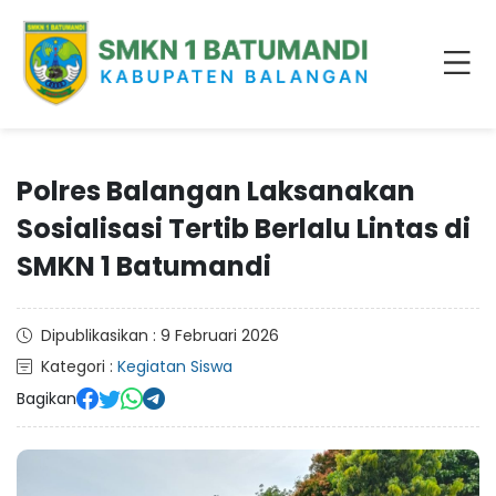
Polres Balangan Laksanakan
Sosialisasi Tertib Berlalu Lintas di
SMKN 1 Batumandi
Dipublikasikan : 9 Februari 2026
Kategori :
Kegiatan Siswa
Bagikan