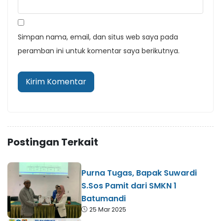
Simpan nama, email, dan situs web saya pada
peramban ini untuk komentar saya berikutnya.
Postingan Terkait
Purna Tugas, Bapak Suwardi
S.Sos Pamit dari SMKN 1
Batumandi
25 Mar 2025