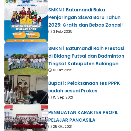
SMKN 1 Batumandi Buka
Penjaringan Siswa Baru Tahun
2025: Gratis dan Bebas Zonasi!
3 Feb 2025
SMKN 1 Batumandi Raih Prestasi
di Bidang Futsal dan Badminton
Tingkat Kabupaten Balangan
13 Okt 2025
Bupati : Pelaksanaan tes PPPK
sudah sesuai Prokes
15 Sep 2021
PENGUATAN KARAKTER PROFIL
PELAJAR PANCASILA
25 Okt 2021