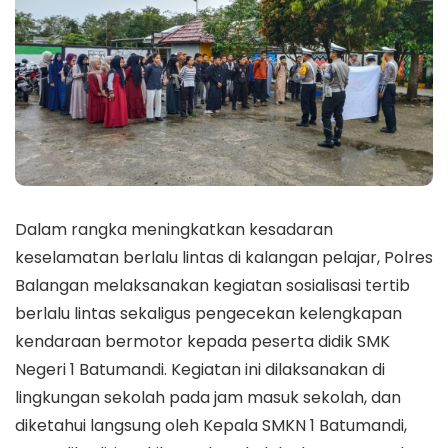
Dalam rangka meningkatkan kesadaran
keselamatan berlalu lintas di kalangan pelajar, Polres
Balangan melaksanakan kegiatan sosialisasi tertib
berlalu lintas sekaligus pengecekan kelengkapan
kendaraan bermotor kepada peserta didik SMK
Negeri 1 Batumandi. Kegiatan ini dilaksanakan di
lingkungan sekolah pada jam masuk sekolah, dan
diketahui langsung oleh Kepala SMKN 1 Batumandi,