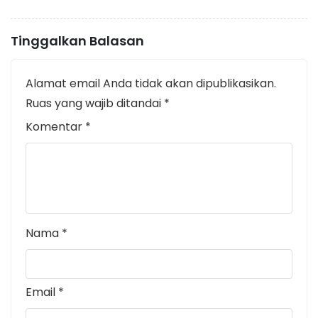
Tinggalkan Balasan
Alamat email Anda tidak akan dipublikasikan.
Ruas yang wajib ditandai
*
Komentar
*
Nama
*
Email
*