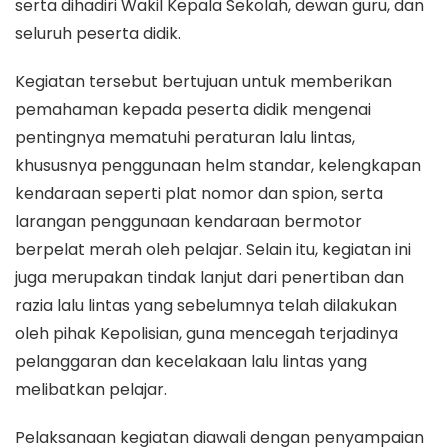
serta dihadiri Wakil Kepala Sekolah, dewan guru, dan
seluruh peserta didik.
Kegiatan tersebut bertujuan untuk memberikan
pemahaman kepada peserta didik mengenai
pentingnya mematuhi peraturan lalu lintas,
khususnya penggunaan helm standar, kelengkapan
kendaraan seperti plat nomor dan spion, serta
larangan penggunaan kendaraan bermotor
berpelat merah oleh pelajar. Selain itu, kegiatan ini
juga merupakan tindak lanjut dari penertiban dan
razia lalu lintas yang sebelumnya telah dilakukan
oleh pihak Kepolisian, guna mencegah terjadinya
pelanggaran dan kecelakaan lalu lintas yang
melibatkan pelajar.
Pelaksanaan kegiatan diawali dengan penyampaian